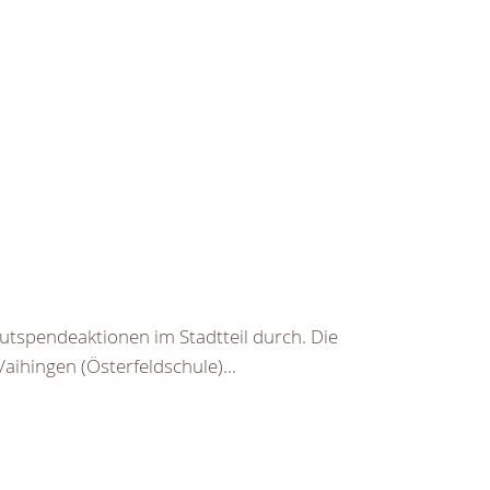
utspendeaktionen im Stadtteil durch. Die
ihingen (Österfeldschule)...