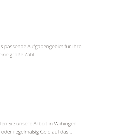
das passende Aufgabengebiet für Ihre
ine große Zahl...
fen Sie unsere Arbeit in Vaihingen
g oder regelmäßig Geld auf das...