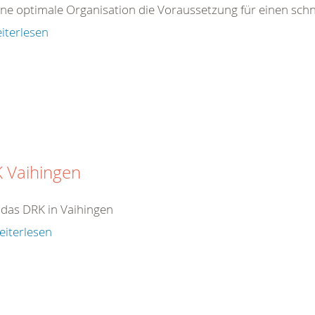
ne optimale Organisation die Voraussetzung für einen schnel
iterlesen
 Vaihingen
das DRK in Vaihingen
eiterlesen