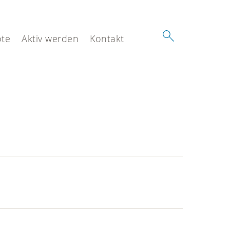
te
Aktiv werden
Kontakt