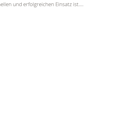
len und erfolgreichen Einsatz ist....