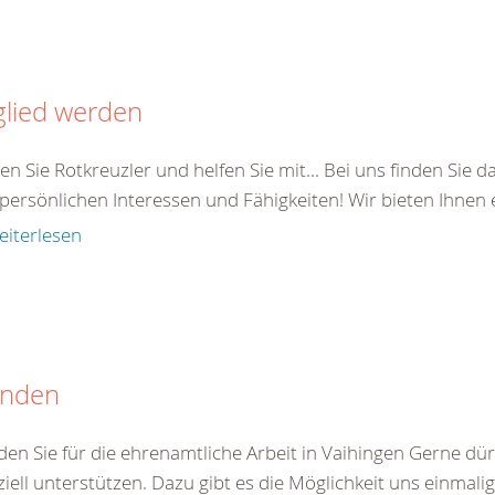
glied werden
n Sie Rotkreuzler und helfen Sie mit... Bei uns finden Sie 
persönlichen Interessen und Fähigkeiten! Wir bieten Ihnen e
eiterlesen
nden
en Sie für die ehrenamtliche Arbeit in Vaihingen Gerne dür
ziell unterstützen. Dazu gibt es die Möglichkeit uns einmali