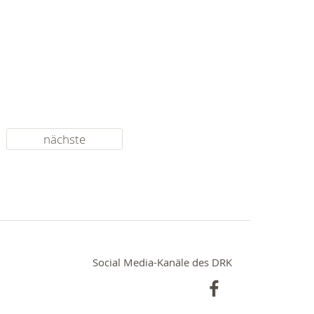
nächste
Social Media-Kanäle des DRK