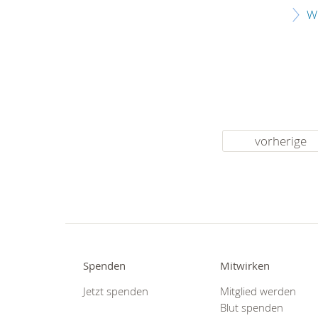
W
vorherige
Spenden
Mitwirken
Jetzt spenden
Mitglied werden
Blut spenden