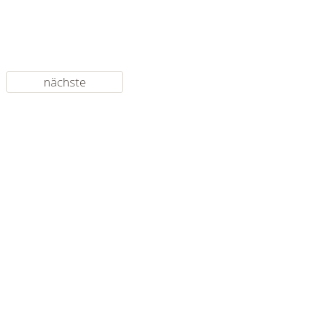
nächste